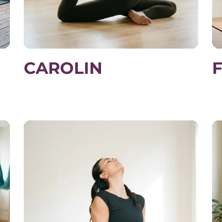
CAROLIN