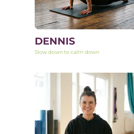
DENNIS
Slow down to calm down