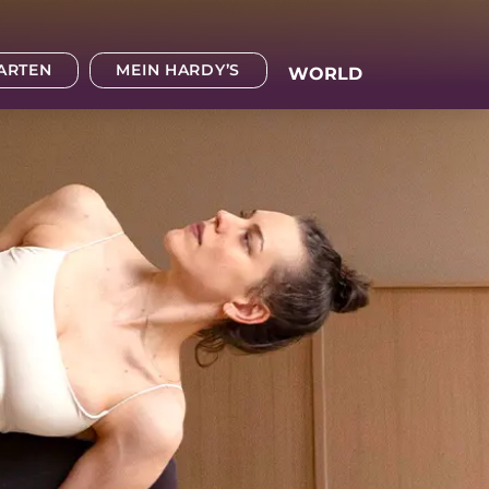
TARTEN
MEIN HARDY’S
WORLD