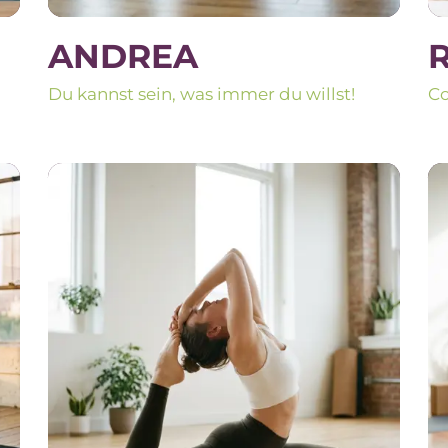
ANDREA
Du kannst sein, was immer du willst!
Co