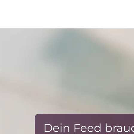
Dein Feed brau