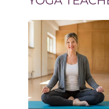
YOGA TEACH