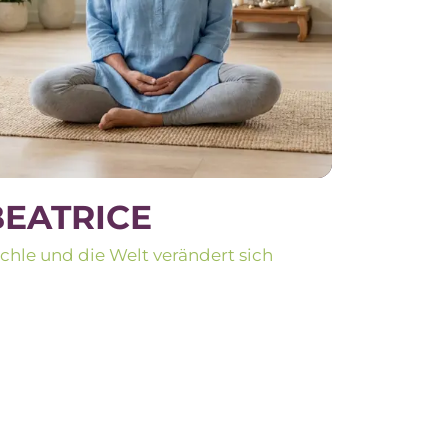
BEATRICE
chle und die Welt verändert sich