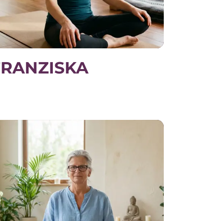
FRANZISKA